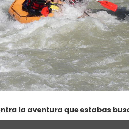
ntra la aventura que estabas bu