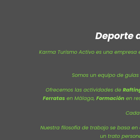
Deporte 
Karma Turismo Activo es una empresa 
Somos un equipo de guía
Ofrecemos las actividades de
Raftin
Ferratas
en Málaga,
Formación
en re
Cada 
Nuestra filosofía de trabajo se basa en
un trato person