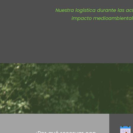
Nuestra logística durante las ac
impacto medioambiental 