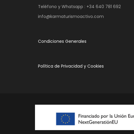
Teléfono y Whatsapp :
+34 640 781 692
info@karmaturismoactivo.com
Condiciones Generales
Política de Privacidad y Cookies