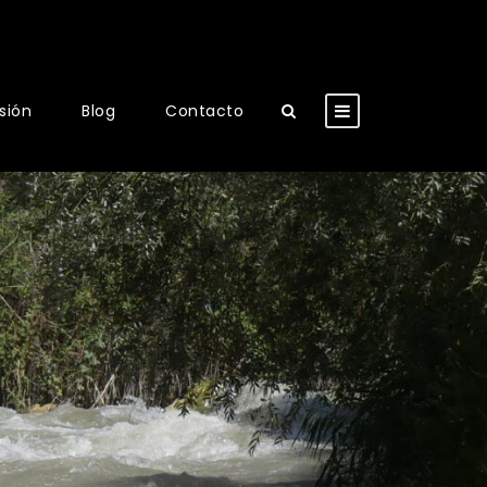
usión
Blog
Contacto