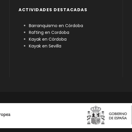
ACTIVIDADES DESTACADAS
Barranquismo en Córdoba
Rafting en Cordoba
Kayak en Córdoba
Kayak en Sevilla