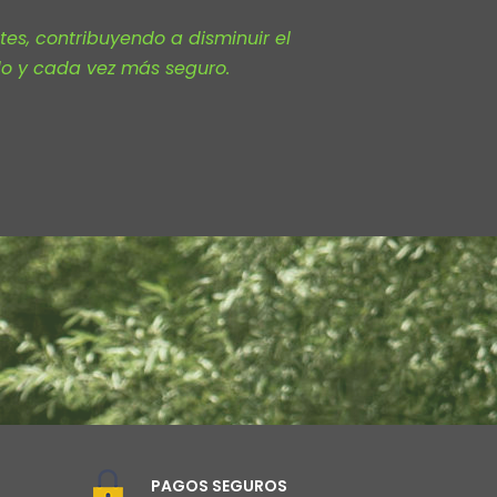
tes, contribuyendo a disminuir el
ido y cada vez más seguro.
PAGOS SEGUROS